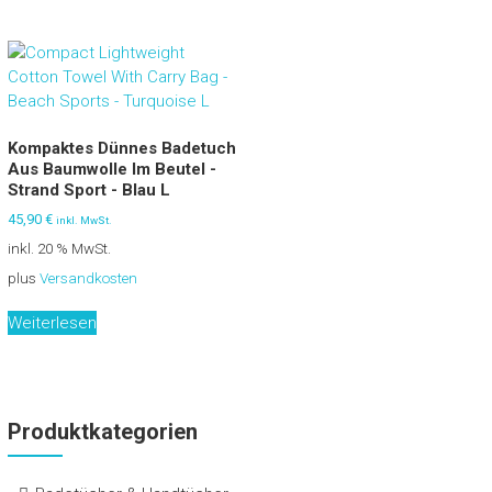
Kompaktes Dünnes Badetuch
Aus Baumwolle Im Beutel -
Strand Sport - Blau L
45,90
€
inkl. MwSt.
inkl. 20 % MwSt.
plus
Versandkosten
Weiterlesen
Produktkategorien