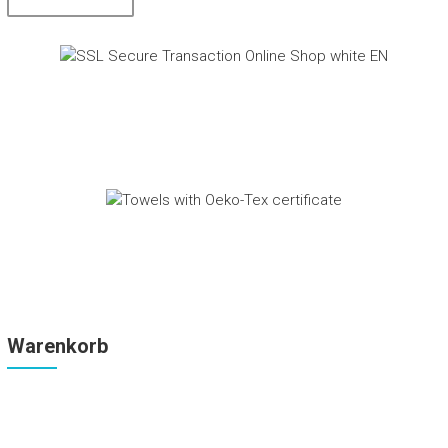
Warenkorb