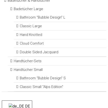
Badetücher & Handtücher
Badetücher Large
Bathroom "Bubble Design" L
Classic Large
Hand Knotted
Cloud Comfort
Double Sided Jacquard
Handtücher-Sets
Handtücher Small
Bathroom "Bubble Design" S
Classic Small "Alps Edition"
DE