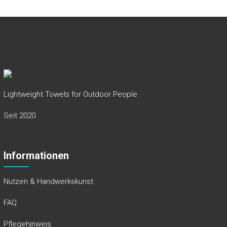
Lightweight Towels for Outdoor People
Seit 2020
Informationen
Nutzen & Handwerkskunst
FAQ
Pflegehinweis