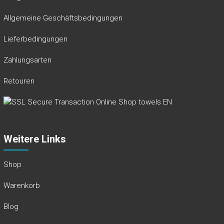
Allgemeine Geschäftsbedingungen
Lieferbedingungen
Zahlungsarten
Retouren
Weitere Links
Shop
Warenkorb
Blog