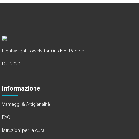
Lightweight Towels for Outdoor People
Dal 2020
Informazione
Vantaggi & Artigianalità
FAQ
Istruzioni per la cura