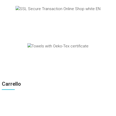
Carrello