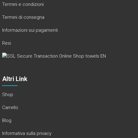
Termini e condizioni
Termini di consegna
Informazioni sui pagamenti
Resi
Altri Link
Shop
Carrello
Blog
Informativa sulla privacy