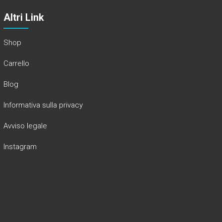
Altri Link
Shop
Carrello
Blog
Informativa sulla privacy
Avviso legale
Instagram