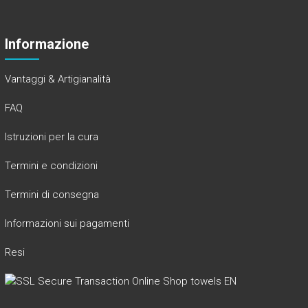
Informazione
Vantaggi & Artigianalità
FAQ
Istruzioni per la cura
Termini e condizioni
Termini di consegna
Informazioni sui pagamenti
Resi