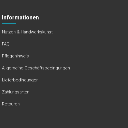
Allgemeine Geschäftsbedingungen
Lieferbedingungen
Zahlungsarten
Retouren
Weitere Links
Shop
Warenkorb