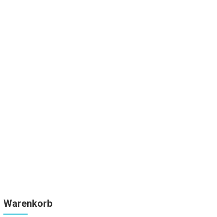
Warenkorb