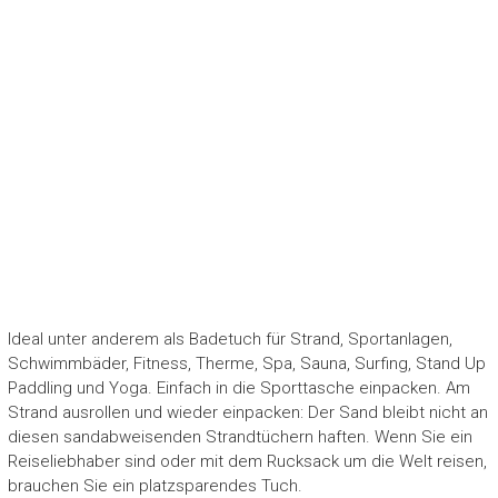
Ideal unter anderem als Badetuch für Strand, Sportanlagen,
Schwimmbäder, Fitness, Therme, Spa, Sauna, Surfing, Stand Up
Paddling und Yoga. Einfach in die Sporttasche einpacken. Am
Strand ausrollen und wieder einpacken: Der Sand bleibt nicht an
diesen sandabweisenden Strandtüchern haften. Wenn Sie ein
Reiseliebhaber sind oder mit dem Rucksack um die Welt reisen,
brauchen Sie ein platzsparendes Tuch.