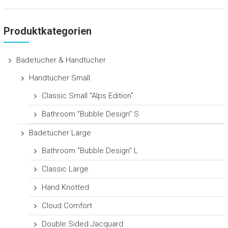
Produktkategorien
Badetücher & Handtücher
Handtücher Small
Classic Small "Alps Edition"
Bathroom "Bubble Design" S
Badetücher Large
Bathroom "Bubble Design" L
Classic Large
Hand Knotted
Cloud Comfort
Double Sided Jacquard