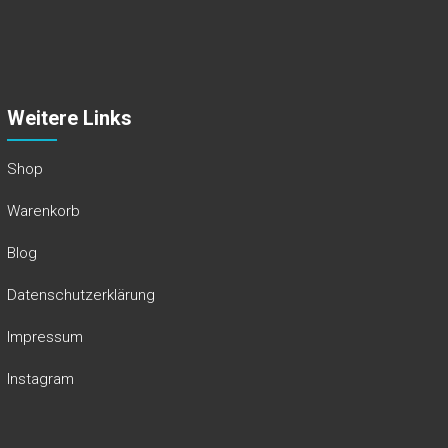
Blog
Datenschutzerklärung
Impressum
Instagram