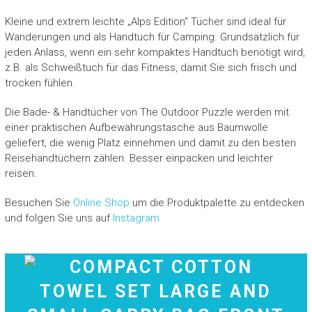
Kleine und extrem leichte „Alps Edition“ Tücher sind ideal für
Wanderungen und als Handtuch für Camping. Grundsätzlich für
jeden Anlass, wenn ein sehr kompaktes Handtuch benötigt wird,
z.B. als Schweißtuch für das Fitness, damit Sie sich frisch und
trocken fühlen.
Die Bade- & Handtücher von The Outdoor Puzzle werden mit
einer praktischen Aufbewahrungstasche aus Baumwolle
geliefert, die wenig Platz einnehmen und damit zu den besten
Reisehandtüchern zählen. Besser einpacken und leichter
reisen.
Besuchen Sie
Online Shop
um die Produktpalette zu entdecken
und folgen Sie uns auf
Instagram