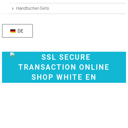
Handtücher-Sets
DE