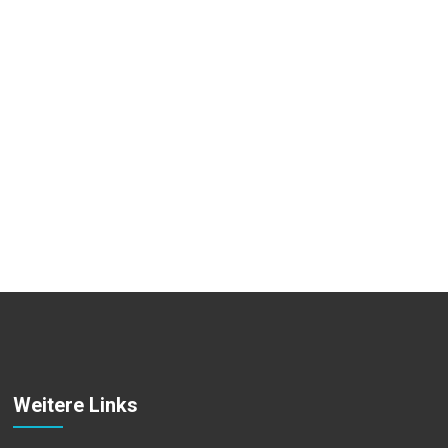
Weitere Links