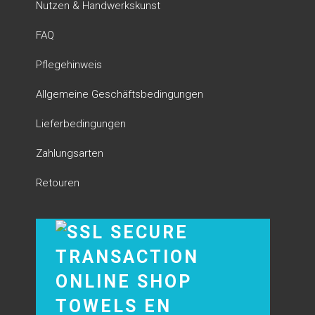
Nutzen & Handwerkskunst
FAQ
Pflegehinweis
Allgemeine Geschäftsbedingungen
Lieferbedingungen
Zahlungsarten
Retouren