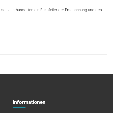
nd seit Jahrhunderten ein Eckpfeiler der Entspannung und des
Informationen