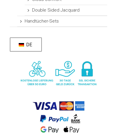
Double Sided Jacquard
Handtücher-Sets
DE