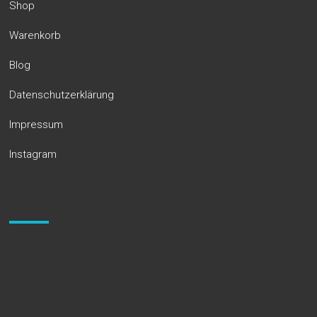
Shop
Warenkorb
Blog
Datenschutzerklärung
Impressum
Instagram