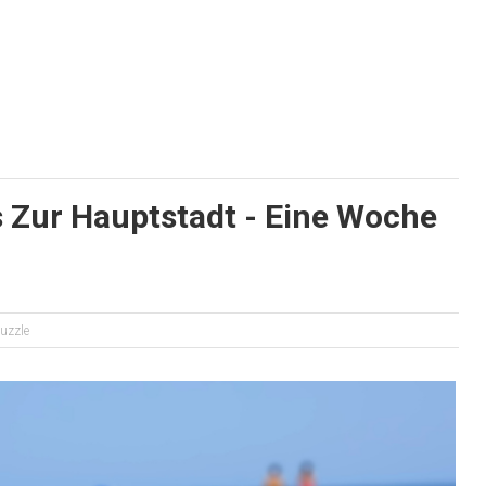
 Zur Hauptstadt - Eine Woche
uzzle