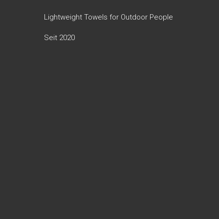
Lightweight Towels for Outdoor People
Seit 2020