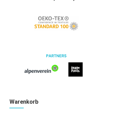
Warenkorb