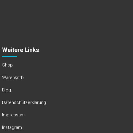
Weitere Links
Shop
Warenkorb
Blog
Datenschutzerklärung
Impressum
Instagram