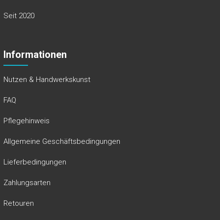
Seit 2020
Informationen
Nutzen & Handwerkskunst
FAQ
Pflegehinweis
Allgemeine Geschäftsbedingungen
Lieferbedingungen
Zahlungsarten
Retouren