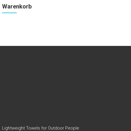
Warenkorb
Lightweight Towels for Outdoor People