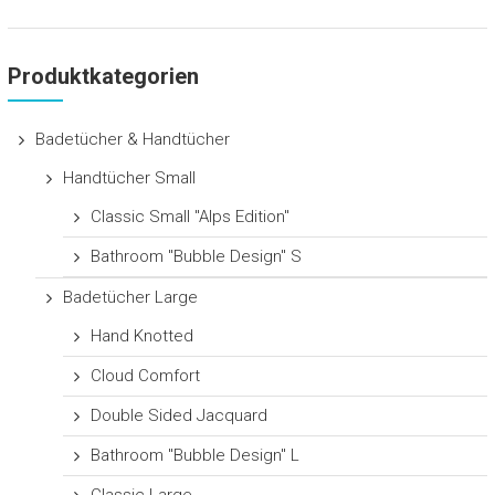
Produktkategorien
Badetücher & Handtücher
Handtücher Small
Classic Small "Alps Edition"
Bathroom "Bubble Design" S
Badetücher Large
Hand Knotted
Cloud Comfort
Double Sided Jacquard
Bathroom "Bubble Design" L