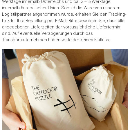
Werktage innerhalb Österreichs und ca. 2 – 5 Werktage
innerhalb Europäischer Union. Sobald die Ware von unserem
Logistikpartner angenommen wurde, erhalten Sie den Tracking-
Link für Ihre Bestellung per E-Mail. Bitte beachten Sie, dass alle
angegebenen Lieferzeiten der voraussichtliche Liefertermin
sind. Auf eventuelle Verzögerungen durch das
Transportunternehmen haben wir leider keinen Einfluss.